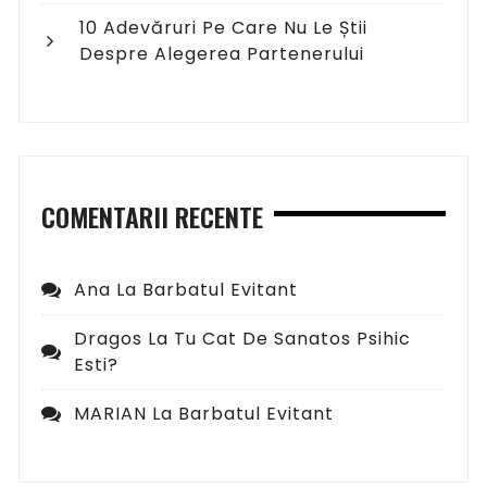
10 Adevăruri Pe Care Nu Le Știi
Despre Alegerea Partenerului
COMENTARII RECENTE
Ana
La
Barbatul Evitant
Dragos
La
Tu Cat De Sanatos Psihic
Esti?
MARIAN
La
Barbatul Evitant