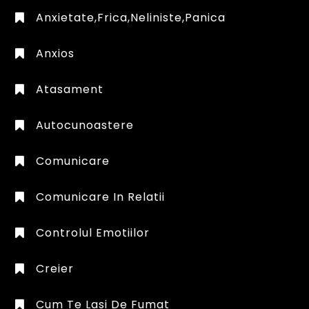
Anxietate,frica,neliniste,panica
Anxios
Atasament
Autocunoastere
Comunicare
Comunicare In Relatii
Controlul Emotiilor
Creier
Cum Te Lasi De Fumat