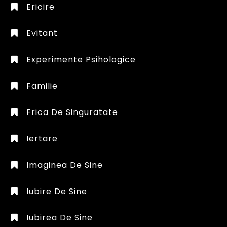
Ericire
Evitant
Experimente Psihologice
Familie
Frica De Singuratate
Iertare
Imaginea De Sine
Iubire De Sine
Iubirea De Sine