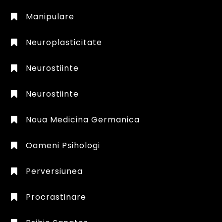
Manipulare
Neuroplasticitate
Neurostiinte
Neurostiinte
Noua Medicina Germanica
Oameni Psihologi
Perversiunea
Procrastinare