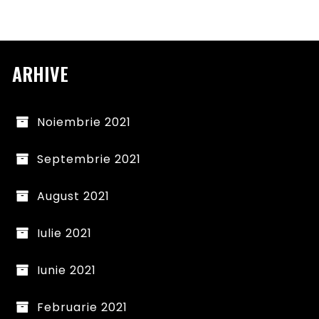
ARHIVE
Noiembrie 2021
Septembrie 2021
August 2021
Iulie 2021
Iunie 2021
Februarie 2021