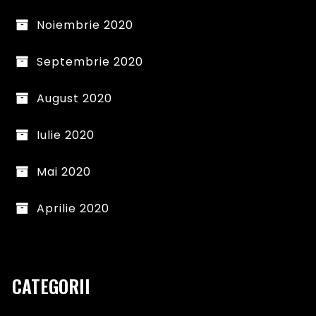
Noiembrie 2020
Septembrie 2020
August 2020
Iulie 2020
Mai 2020
Aprilie 2020
CATEGORII