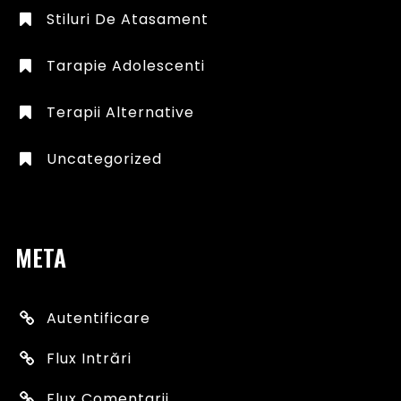
Stiluri De Atasament
Tarapie Adolescenti
Terapii Alternative
Uncategorized
META
Autentificare
Flux Intrări
Flux Comentarii