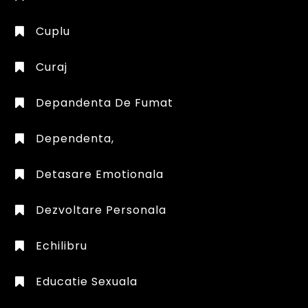
Cuplu
Curaj
Depandenta De Fumat
Dependenta,
Detasare Emotionala
Dezvoltare Personala
Echilibru
Educatie Sexuala