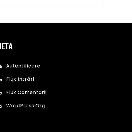
META
Autentificare
Flux Intrări
Flux Comentarii
WordPress.org