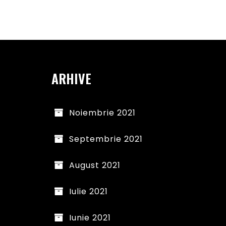
ARHIVE
Noiembrie 2021
Septembrie 2021
August 2021
Iulie 2021
Iunie 2021