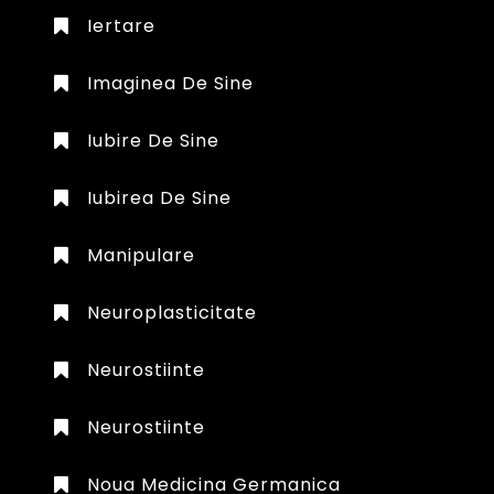
Iertare
Imaginea De Sine
Iubire De Sine
Iubirea De Sine
Manipulare
Neuroplasticitate
Neurostiinte
Neurostiinte
Noua Medicina Germanica