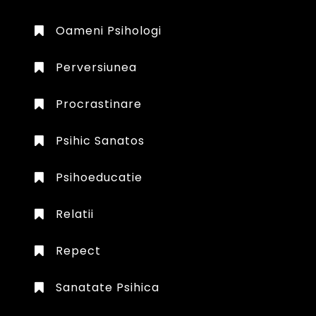
Oameni Psihologi
Perversiunea
Procrastinare
Psihic Sanatos
Psihoeducatie
Relatii
Repect
Sanatate Psihica