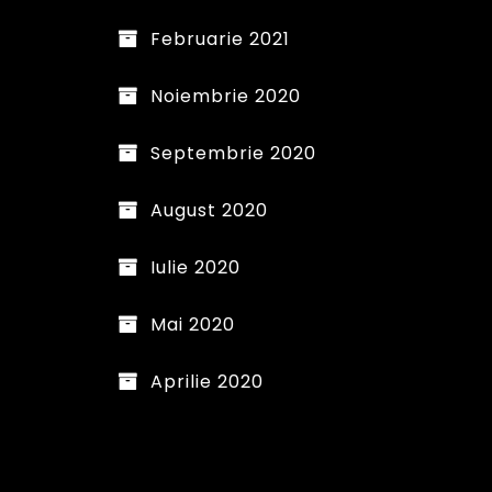
Februarie 2021
Noiembrie 2020
Septembrie 2020
August 2020
Iulie 2020
Mai 2020
Aprilie 2020