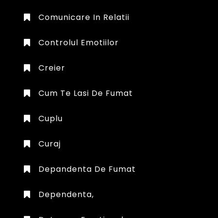
Comunicare In Relatii
Controlul Emotiilor
Creier
Cum Te Lasi De Fumat
Cuplu
Curaj
Depandenta De Fumat
Dependenta,