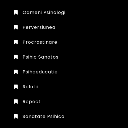
Oameni Psihologi
Perversiunea
Procrastinare
Psihic Sanatos
Psihoeducatie
Relatii
Repect
Sanatate Psihica