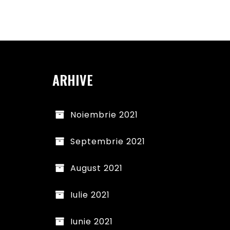
ARHIVE
Noiembrie 2021
Septembrie 2021
August 2021
Iulie 2021
Iunie 2021