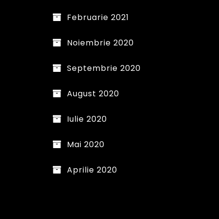
Februarie 2021
Noiembrie 2020
Septembrie 2020
August 2020
Iulie 2020
Mai 2020
Aprilie 2020