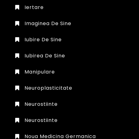
Iertare
Imaginea De Sine
Iubire De Sine
Iubirea De Sine
Manipulare
Neuroplasticitate
Neurostiinte
Neurostiinte
Noua Medicina Germanica