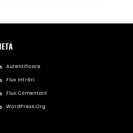
META
Autentificare
Flux Intrări
Flux Comentarii
WordPress.org