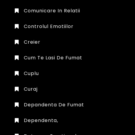
Comunicare In Relatii
Controlul Emotiilor
Creier
Cum Te Lasi De Fumat
Cuplu
Curaj
Depandenta De Fumat
Dependenta,